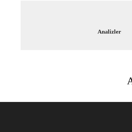
Analizler