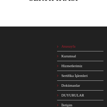
Anasayfa
Kurumsal
Hizmetlerimiz
Sertifika İşlemleri
Dokümanlar
DUYURULAR
İletişim