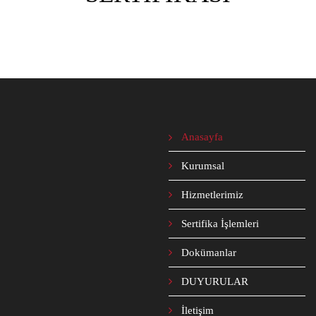
Anasayfa
Kurumsal
Hizmetlerimiz
Sertifika İşlemleri
Dokümanlar
DUYURULAR
İletişim