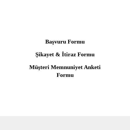
Başvuru Formu
Şikayet & İtiraz Formu
Müşteri Memnuniyet Anketi
Formu