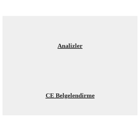
Analizler
CE Belgelendirme