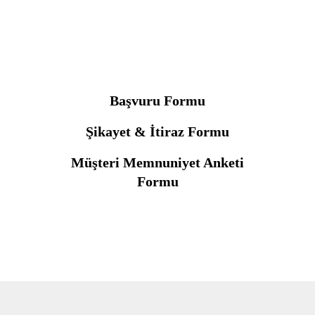
Başvuru Formu
Şikayet & İtiraz Formu
Müşteri Memnuniyet Anketi
Formu