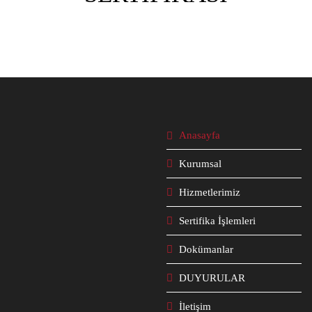
Anasayfa
Kurumsal
Hizmetlerimiz
Sertifika İşlemleri
Dokümanlar
DUYURULAR
İletişim