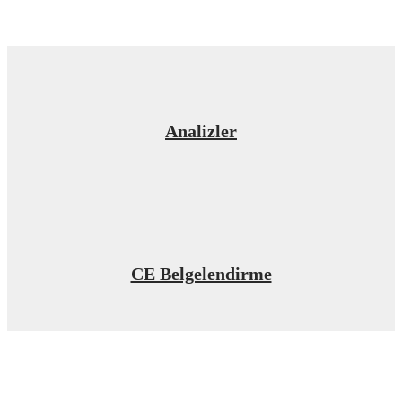
Analizler
CE Belgelendirme